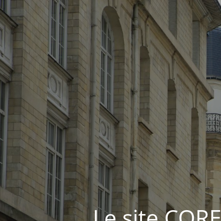
Le site COR