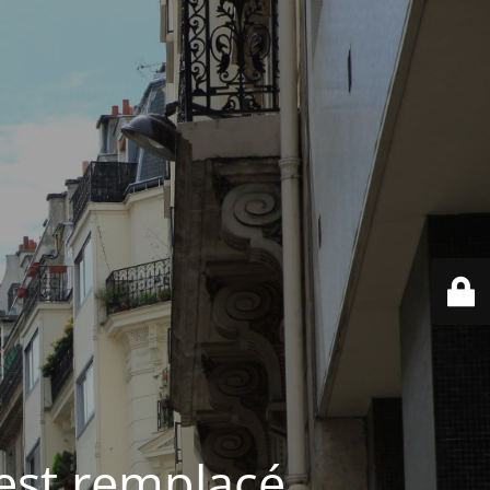
est remplacé