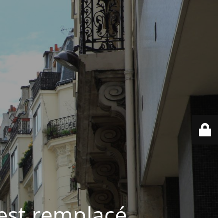
est remplacé