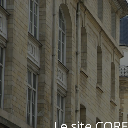
Le site COR